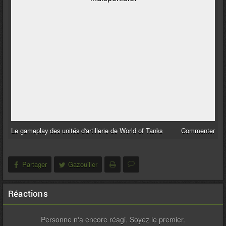
Le gameplay des unités d'artillerie de World of Tanks
Commenter
Partager
Gazouiller
Réactions
Personne n'a encore réagi. Soyez le premier.