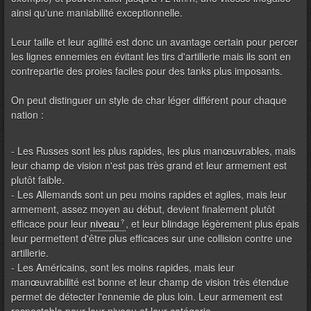
ainsi qu'une maniabilité exceptionnelle.
Leur taille et leur agilité est donc un avantage certain pour percer
les lignes ennemies en évitant les tirs d'artillerie mais ils sont en
contrepartie des proies faciles pour des tanks plus imposants.
On peut distinguer un style de char léger différent pour chaque
nation :
- Les Russes sont les plus rapides, les plus manœuvrables, mais
leur champ de vision n'est pas très grand et leur armement est
plutôt faible.
- Les Allemands sont un peu moins rapides et agiles, mais leur
armement, assez moyen au début, devient finalement plutôt
efficace pour leur
niveau
, et leur blindage légèrement plus épais
leur permettent d'être plus efficaces sur une collision contre une
artillerie.
- Les Américains, sont les moins rapides, mais leur
manœuvrabilité est bonne et leur champ de vision très étendue
permet de détecter l'ennemie de plus loin. Leur armement est