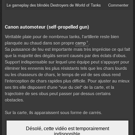
Le gameplay des blindés Destroyers de World of Tanks
Commenter
Canon automoteur (self-propelled gun)
Véritable plaie pour de nombreux tanks, l'artillerie reste bien
planquée au chaud dans son propre
camp
.
Sa puissance de feu est importante mais très imprécise ce qui fait
que la majorité des dégâts seront causés par des éclats d'obus.
Support indispensable sur lequel une équipe peut s'appuyer pour
éliminer les ennemis les plus résistants tels que les chars lourds
ou les chasseurs de chars, le temps de vol de ses obus rend
l'interception de chars rapides plus difficile. Pour ajuster au mieux
ses tirs elle disposent d'une "vue du ciel" de la carte, et la
trajectoire de ses obus peut passer par-dessus certains
obstacles.
Sur la carte, ils apparaissent sous forme de carrés.