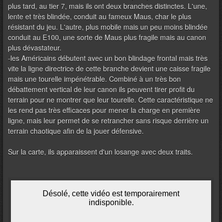
plus tard, au tier 7, mais ils ont deux branches distinctes. L'une,
lente et très blindée, conduit au fameux Maus, char le plus
résistant du jeu. L'autre, plus mobile mais un peu moins blindée
conduit au E100, une sorte de Maus plus fragile mais au canon
plus dévastateur.
-les Américains débutent avec un bon blindage frontal mais très
vite la ligne directrice de cette branche devient une caisse fragile
mais une tourelle impénétrable. Combiné à un très bon
débattement vertical de leur canon ils peuvent tirer profit du
terrain pour ne montrer que leur tourelle. Cette caractéristique ne
les rend pas très efficaces pour mener la charge en première
ligne, mais leur permet de se retrancher sans risque derrière un
terrain chaotique afin de la jouer défensive.
Sur la carte, ils apparaissent d'un losange avec deux traits.