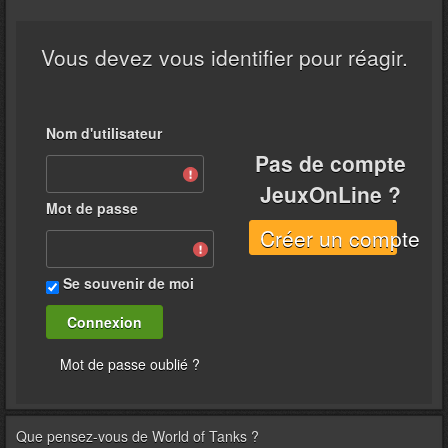
Vous devez vous identifier pour réagir.
Nom d'utilisateur
Pas de compte
JeuxOnLine ?
Mot de passe
Créer un compte
Se souvenir de moi
Mot de passe oublié ?
Que pensez-vous de
World of Tanks
?