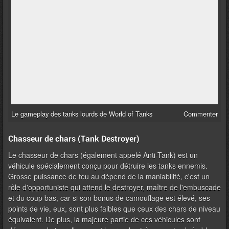
Le gameplay des tanks lourds de World of Tanks
Commenter
Chasseur de chars (Tank Destroyer)
Le chasseur de chars (également appelé Anti-Tank) est un
véhicule spécialement conçu pour détruire les tanks ennemis.
Grosse puissance de feu au dépend de la maniabilité, c'est un
rôle d'opportuniste qui attend le destroyer, maître de l'embuscade
et du coup bas, car si son bonus de camouflage est élevé, ses
points de vie, eux, sont plus faibles que ceux des chars de niveau
équivalent. De plus, la majeure partie de ces véhicules sont