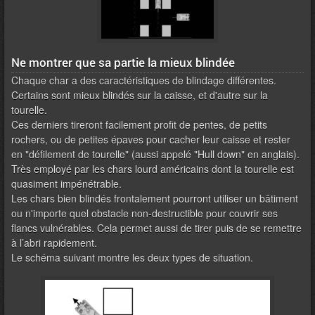
Ne montrer que sa partie la mieux blindée
Chaque char a des caractéristiques de blindage différentes.
Certains sont mieux blindés sur la caisse, et d'autre sur la
tourelle.
Ces derniers tireront facilement profit de pentes, de petits
rochers, ou de petites épaves pour cacher leur caisse et rester
en "défilement de tourelle" (aussi appelé "Hull down" en anglais).
Très employé par les chars lourd américains dont la tourelle est
quasiment impénétrable.
Les chars bien blindés frontalement pourront utiliser un bâtiment
ou n'importe quel obstacle non-destructible pour couvrir ses
flancs vulnérables. Cela permet aussi de tirer puis de se remettre
à l’abri rapidement.
Le schéma suivant montre les deux types de situation.