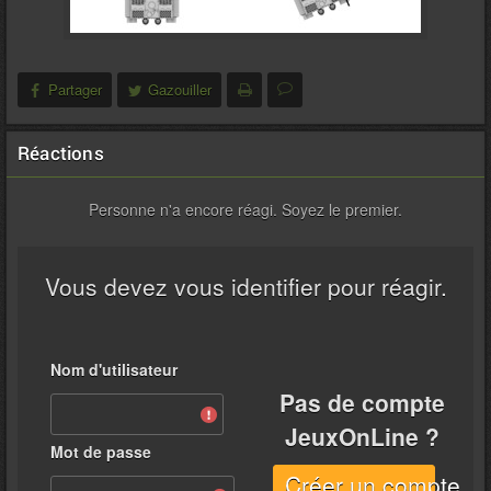
Partager
Gazouiller
Réactions
Personne n'a encore réagi. Soyez le premier.
Vous devez vous identifier pour réagir.
Nom d'utilisateur
Pas de compte
JeuxOnLine ?
Mot de passe
Créer un compte