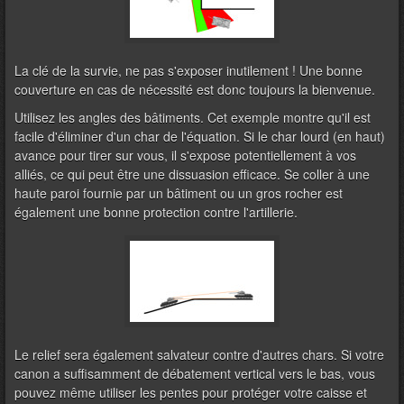
La clé de la survie, ne pas s'exposer inutilement ! Une bonne
couverture en cas de nécessité est donc toujours la bienvenue.
Utilisez les angles des bâtiments. Cet exemple montre qu'il est
facile d'éliminer d'un char de l'équation. Si le char lourd (en haut)
avance pour tirer sur vous, il s'expose potentiellement à vos
alliés, ce qui peut être une dissuasion efficace. Se coller à une
haute paroi fournie par un bâtiment ou un gros rocher est
également une bonne protection contre l'artillerie.
Le relief sera également salvateur contre d'autres chars. Si votre
canon a suffisamment de débatement vertical vers le bas, vous
pouvez même utiliser les pentes pour protéger votre caisse et