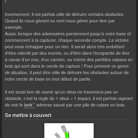
!
Inversement, il est parfois utile de détruire certains obstacles.
Quand ils nous gênent ou vont nous gêner pour tirer par
exemple.
Aussi, lorsque des adversaires parviennent jusqu'à votre base et
commencent à la capturer, chaque seconde compte. La victoire
peut vous échapper pour un rien. Il serait alors très embêtant
d'être ralentit par des murets, ou d'être dans l'incapacité de tirer
à cause d'un mur, d'un camion, ou même des perfides caisses en
bois qui sont dans le cercle de capture ! Pour prévenir ce genre
de situation, il peut être utile de détruire les obstacles autour de
votre cercle de base en tout début de partie.
Il est aussi bon de savoir qu'un obus ne traversera pas un
obstacle, c'est la règle du 1 obus = 1 impact, il est parfois rageant
de voir le
tank
adverse sauvé par une pile de caisse en bois.
Se mettre à couvert