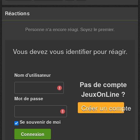
Réactions
Personne n'a encore réagi. Soyez le premier.
Vous devez vous identifier pour réagir.
Nom d'utilisateur
Pas de compte
JeuxOnLine ?
Mot de passe
Créer un compte
Se souvenir de moi